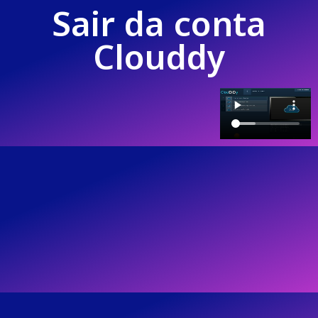
Sair da conta
Clouddy