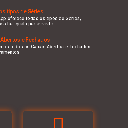
s tipos de Séries
pp oferece todos os tipos de Séries,
colher qual quer assistir
 Abertos e Fechados
mos todos os Canais Abertos e Fechados,
vamentos