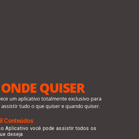
 ONDE QUISER
rece um aplicativo totalmente exclusivo para
e assistir tudo o que quiser e quando quiser.
il Conteúdos
o Aplicativo você pode assistir todos os
que deseja