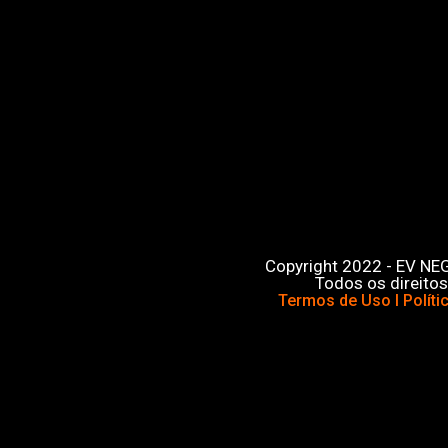
Copyright 2022 - EV N
Todos os direitos
Termos de Uso I Políti