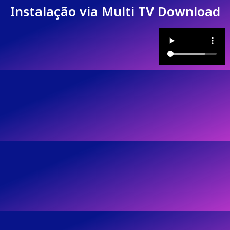
Instalação via Multi TV Download