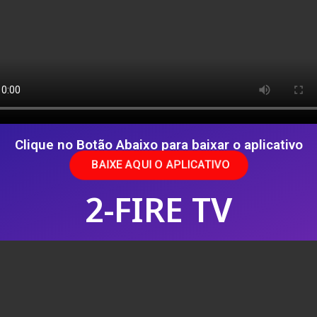
Clique no Botão Abaixo para baixar o aplicativo
BAIXE AQUI O APLICATIVO
2-FIRE TV