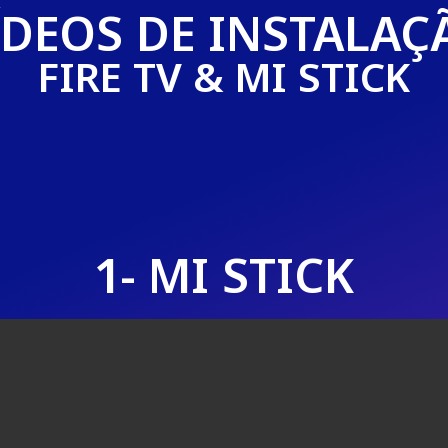
ÍDEOS DE INSTALAÇ
FIRE TV & MI STICK
1- MI STICK