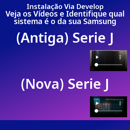
Instalação Via Develop
Veja os Vídeos e Identifique qual
sistema é o da sua Samsung
(Antiga) Serie J
(Nova) Serie J