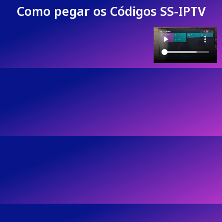
Como pegar os Códigos SS-IPTV