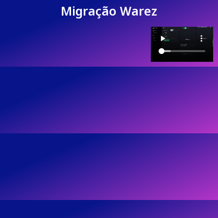
Migração Warez